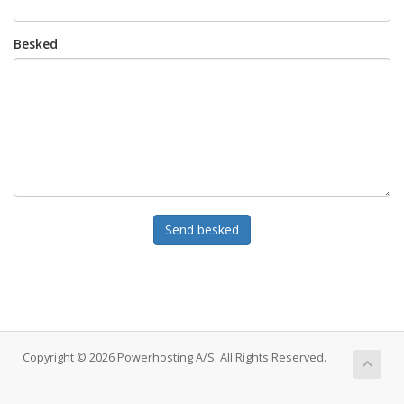
Besked
Send besked
Copyright © 2026 Powerhosting A/S. All Rights Reserved.