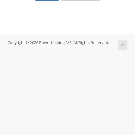
Copyright © 2026 Powerhosting A/S. All Rights Reserved.